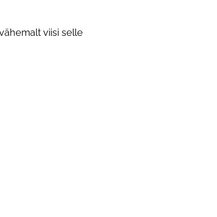
ähemalt viisi selle