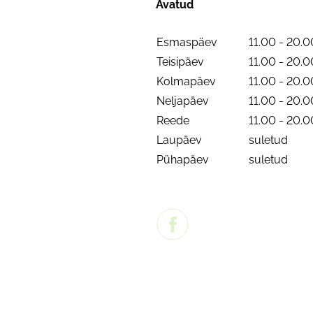
Avatud
Esmaspäev
11.00 - 20.0
Teisipäev
11.00 - 20.0
Kolmapäev
11.00 - 20.0
Neljapäev
11.00 - 20.0
Reede
11.00 - 20.0
Laupäev
suletud
Pühapäev
suletud